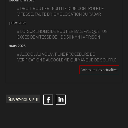
DROIT ROUTIER : NULLITE D’UN CONTROLE DE
VITESSE, FAUTE D’HOMOLOGATION DU RADAR
juillet 2025
LOI SUR L'HOMICIDE ROUTIER MAIS PAS QUE : UN
EXCES DE VITESSE DE + DE 50 KM/H = PRISON
mars 2025
ALCOOL AU VOLANT UNE PROCEDURE DE
VERIFICATION D'ALCOOLEMIE QUI MANQUE DE SOUFFLE
Voir toutes les actualités
Suivez-nous sur