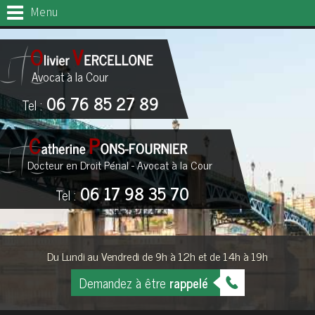
Menu
Avocat à la Cour
06 76 85 27 89
Tel :
Docteur en Droit Pénal - Avocat à la Cour
06 17 98 35 70
Tel :
Du Lundi au Vendredi de 9h à 12h et de 14h à 19h
Demandez à être
rappelé