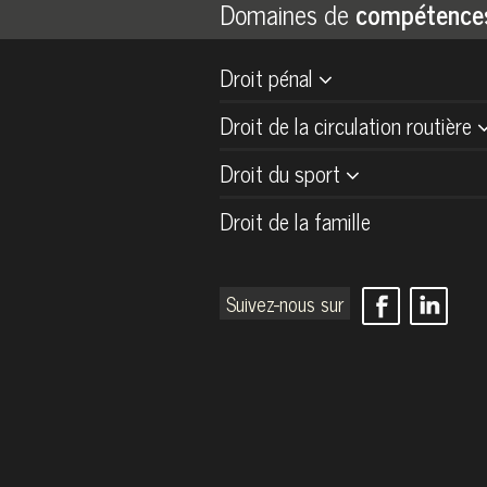
Domaines de
compétence
Droit pénal
Droit de la circulation routière
Droit du sport
Droit de la famille
Suivez-nous sur