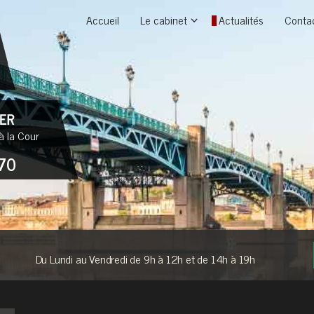
Accueil
Le cabinet
Actualités
Conta
à la Cour
70
Du Lundi au Vendredi de 9h à 12h et de 14h à 19h