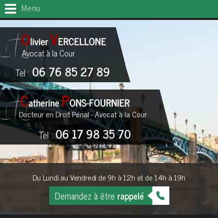
Menu
Avocat à la Cour
06 76 85 27 89
Tel :
Docteur en Droit Pénal - Avocat à la Cour
06 17 98 35 70
Tel :
Du Lundi au Vendredi de 9h à 12h et de 14h à 19h
Demandez à être
rappelé