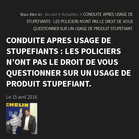
Vous êtes ici :
Accueil
>
Actualités
> CONDUITE APRES USAGE DE
STUPEFIANTS : LES POLICIERS N’ONT PAS LE DROIT DE VOUS
QUESTIONNER SUR UN USAGE DE PRODUIT STUPEFIANT.
CONDUITE APRES USAGE DE
STUPEFIANTS : LES POLICIERS
N’ONT PAS LE DROIT DE VOUS
QUESTIONNER SUR UN USAGE DE
PRODUIT STUPEFIANT.
Le 15 avril 2016