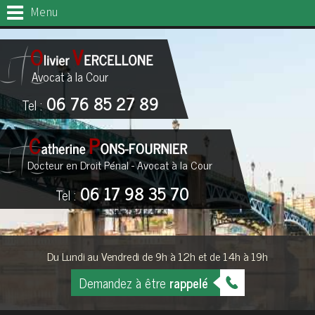
Menu
Avocat à la Cour
06 76 85 27 89
Tel :
Docteur en Droit Pénal - Avocat à la Cour
06 17 98 35 70
Tel :
Du Lundi au Vendredi de 9h à 12h et de 14h à 19h
Demandez à être
rappelé