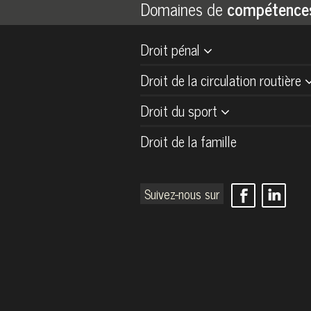
Domaines de
compétence
Droit pénal
Droit de la circulation routière
Droit du sport
Droit de la famille
Suivez-nous sur