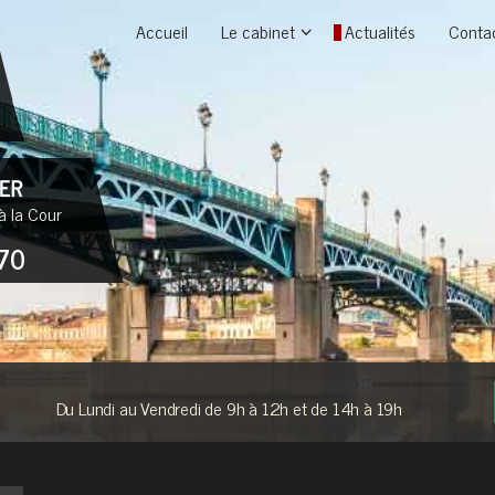
Accueil
Le cabinet
Actualités
Conta
à la Cour
70
Du Lundi au Vendredi de 9h à 12h et de 14h à 19h