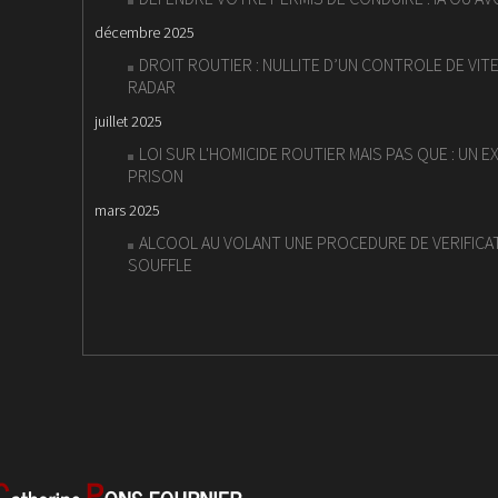
décembre 2025
DROIT ROUTIER : NULLITE D’UN CONTROLE DE VI
RADAR
juillet 2025
LOI SUR L'HOMICIDE ROUTIER MAIS PAS QUE : UN E
PRISON
mars 2025
ALCOOL AU VOLANT UNE PROCEDURE DE VERIFICA
SOUFFLE