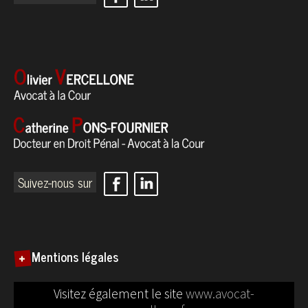
Suivez-nous sur
Mentions légales
Visitez également le site
www.avocat-