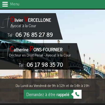
Menu
Avocat à la Cour
06 76 85 27 89
Tel :
Docteur en Droit Pénal - Avocat à la Cour
06 17 98 35 70
Tel :
Du Lundi au Vendredi de 9h à 12h et de 14h à 19h
Demandez à être
rappelé