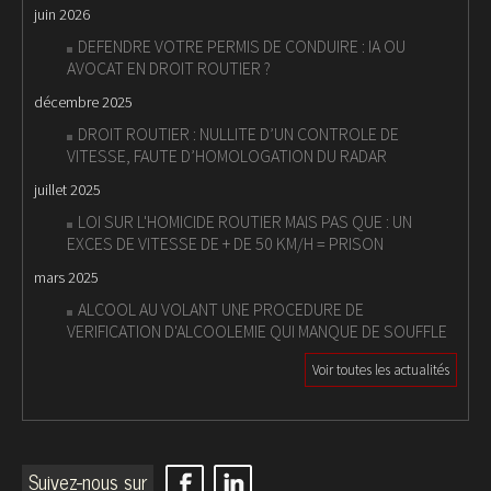
juin 2026
DEFENDRE VOTRE PERMIS DE CONDUIRE : IA OU
AVOCAT EN DROIT ROUTIER ?
décembre 2025
DROIT ROUTIER : NULLITE D’UN CONTROLE DE
VITESSE, FAUTE D’HOMOLOGATION DU RADAR
juillet 2025
LOI SUR L'HOMICIDE ROUTIER MAIS PAS QUE : UN
EXCES DE VITESSE DE + DE 50 KM/H = PRISON
mars 2025
ALCOOL AU VOLANT UNE PROCEDURE DE
VERIFICATION D'ALCOOLEMIE QUI MANQUE DE SOUFFLE
Voir toutes les actualités
Suivez-nous sur