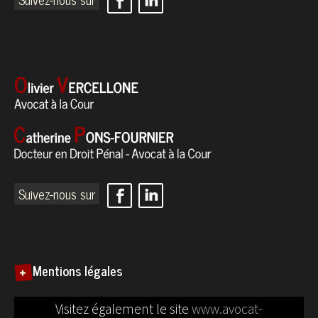
Suivez-nous sur
Mentions légales
Visitez également le site
www.avocat-