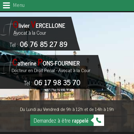
Menu
Avocat à la Cour
06 76 85 27 89
Tel :
Docteur en Droit Pénal - Avocat à la Cour
06 17 98 35 70
Tel :
Du Lundi au Vendredi de 9h à 12h et de 14h à 19h
Demandez à être
rappelé